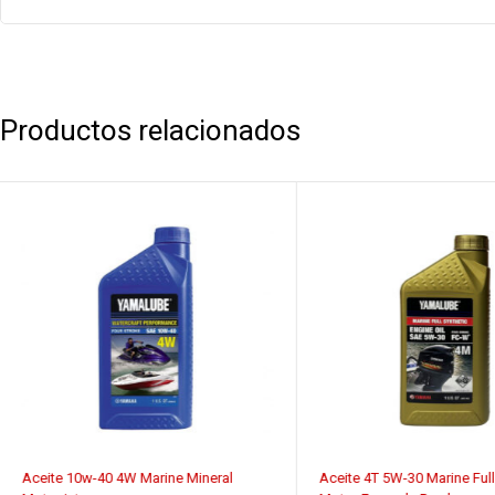
Productos relacionados
Aceite 10w-40 4W Marine Mineral
Aceite 4T 5W-30 Marine Full