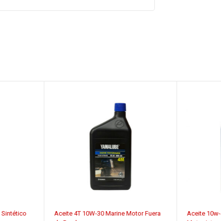
 Sintético
Aceite 4T 10W-30 Marine Motor Fuera
Aceite 10w-