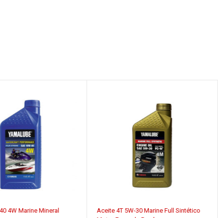
40 4W Marine Mineral
Aceite 4T 5W-30 Marine Full Sintético